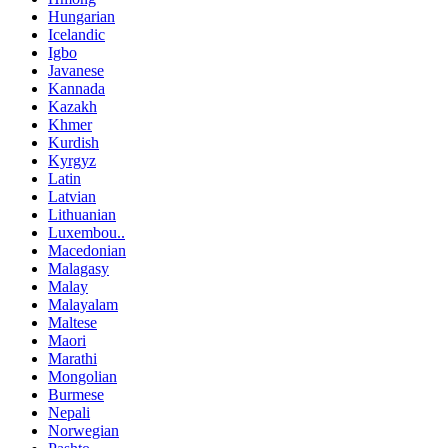
Hungarian
Icelandic
Igbo
Javanese
Kannada
Kazakh
Khmer
Kurdish
Kyrgyz
Latin
Latvian
Lithuanian
Luxembou..
Macedonian
Malagasy
Malay
Malayalam
Maltese
Maori
Marathi
Mongolian
Burmese
Nepali
Norwegian