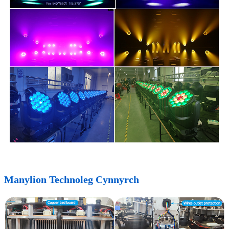
Manylion Technoleg Cynnyrch