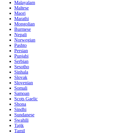
Malayalam
Maltese
Maori
Marathi
Mongolian
Burmese
Nepali
Norwegian
Pashto
Persian
Punjabi
Serbian
Sesotho
Sinhala
Slovak
Slovenian
Somali
Samoan
Scots Gaelic
Shona
Sindhi
Sundanese
Swahili
Tajik
Tamil