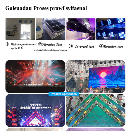
Goleuadau Proses prawf sylfaenol