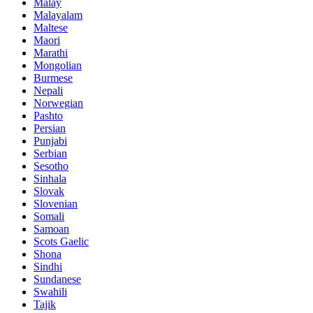
Malay
Malayalam
Maltese
Maori
Marathi
Mongolian
Burmese
Nepali
Norwegian
Pashto
Persian
Punjabi
Serbian
Sesotho
Sinhala
Slovak
Slovenian
Somali
Samoan
Scots Gaelic
Shona
Sindhi
Sundanese
Swahili
Tajik